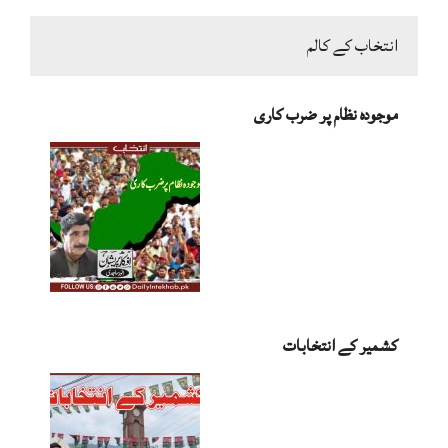
انتخاب کے کالم
موجودہ نظام پر ضرب کاری
کشمیر کے انتخابات