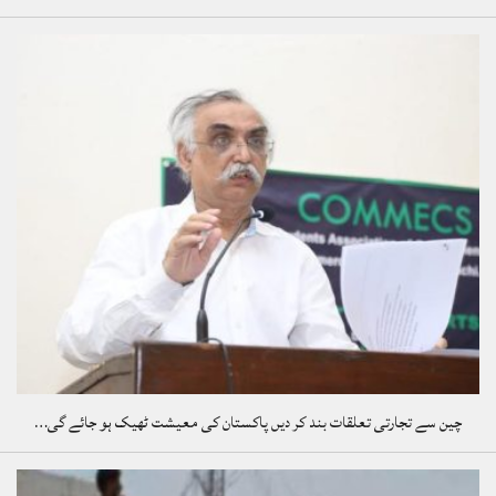
چین سے تجارتی تعلقات بند کر دیں پاکستان کی معیشت ٹھیک ہو جائے گی…