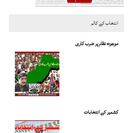
انتخاب کے کالم
موجودہ نظام پر ضرب کاری
کشمیر کے انتخابات