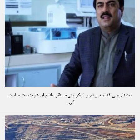
نیشنل پارٹی اقتدار میں نہیں، لیکن اپنی مستقل، واضح اور عوام دوست سیاست
کی…